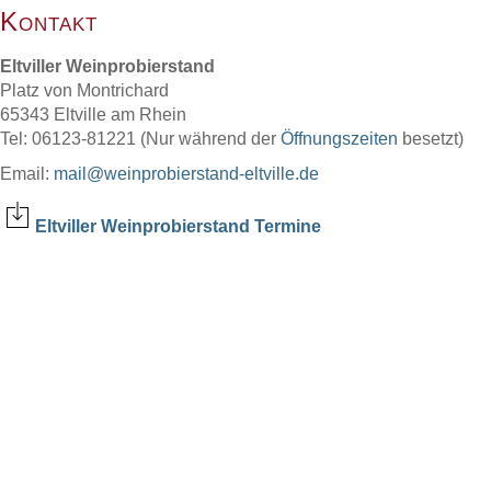
Kontakt
Eltviller Weinprobierstand
Platz von Montrichard
65343 Eltville am Rhein
Tel: 06123-81221 (Nur während der
Öffnungszeiten
besetzt)
Email:
mail@weinprobierstand-eltville.de
Eltviller Weinprobierstand Termine