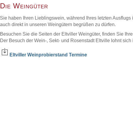
Die Weingüter
Sie haben Ihren Lieblingswein, während Ihres letzten Ausflug
auch direkt in unseren Weingütern begrüßen zu dürfen.
Besuchen Sie die Seiten der Eltviller Weingüter, finden Sie I
Der Besuch der Wein-, Sekt- und Rosenstadt Eltville lohnt sich
Eltviller Weinprobierstand Termine