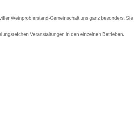
tviller Weinprobierstand-Gemeinschaft uns ganz besonders, Sie
slungsreichen Veranstaltungen in den einzelnen Betrieben.